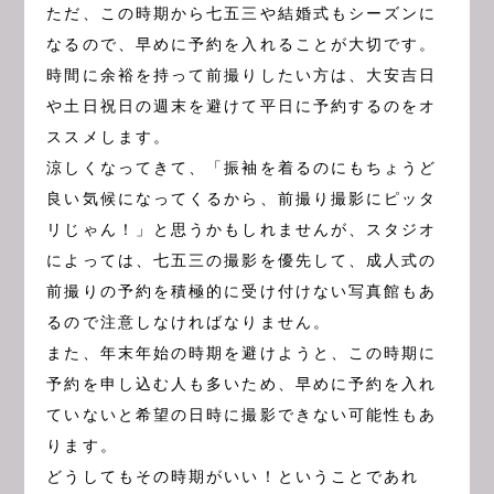
ただ、この時期から七五三や結婚式もシーズンに
なるので、早めに予約を入れることが大切です。
時間に余裕を持って前撮りしたい方は、大安吉日
や土日祝日の週末を避けて平日に予約するのをオ
ススメします。
涼しくなってきて、「振袖を着るのにもちょうど
良い気候になってくるから、前撮り撮影にピッタ
リじゃん！」と思うかもしれませんが、スタジオ
によっては、七五三の撮影を優先して、成人式の
前撮りの予約を積極的に受け付けない写真館もあ
るので注意しなければなりません。
また、年末年始の時期を避けようと、この時期に
予約を申し込む人も多いため、早めに予約を入れ
ていないと希望の日時に撮影できない可能性もあ
ります。
どうしてもその時期がいい！ということであれ