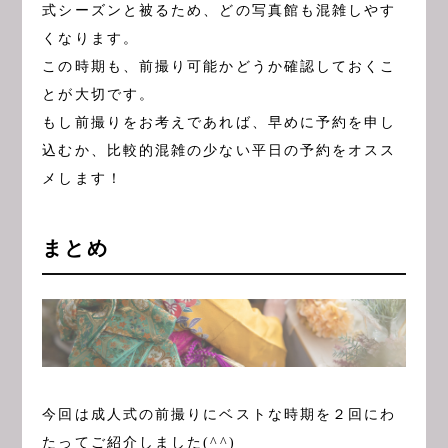
式シーズンと被るため、どの写真館も混雑しやす
くなります。
この時期も、前撮り可能かどうか確認しておくこ
とが大切です。
もし前撮りをお考えであれば、早めに予約を申し
込むか、比較的混雑の少ない平日の予約をオスス
メします！
まとめ
今回は成人式の前撮りにベストな時期を２回にわ
たってご紹介しました(^^)