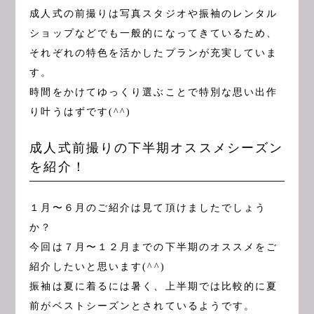
成人式の前撮りは写真スタジオや振袖のレンタル
ショップなどでも一般的になってきているため、
それぞれの特色を活かしたプランが充実していま
す。
時間をかけてゆっくり選ぶことで特別な思い出作
り叶うはずです(^^)
成人式前撮りの下半期オススメシーズン
を紹介！
１月〜６月のご紹介は見て頂けましたでしょう
か？
今回は７月〜１２月までの下半期のオススメをご
紹介したいと思います(^^)
振袖は夏に着るには暑く、上半期では比較的に夏
前がベストシーズンとされているようです。