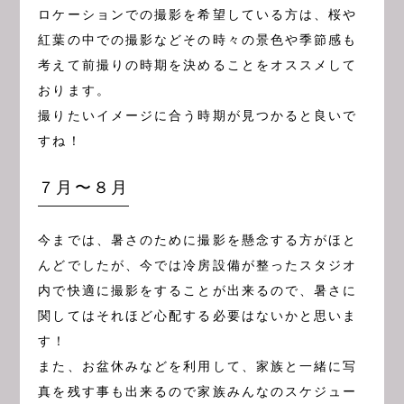
ロケーションでの撮影を希望している方は、桜や
紅葉の中での撮影などその時々の景色や季節感も
考えて前撮りの時期を決めることをオススメして
おります。
撮りたいイメージに合う時期が見つかると良いで
すね！
７月〜８月
今までは、暑さのために撮影を懸念する方がほと
んどでしたが、今では冷房設備が整ったスタジオ
内で快適に撮影をすることが出来るので、暑さに
関してはそれほど心配する必要はないかと思いま
す！
また、お盆休みなどを利用して、家族と一緒に写
真を残す事も出来るので家族みんなのスケジュー