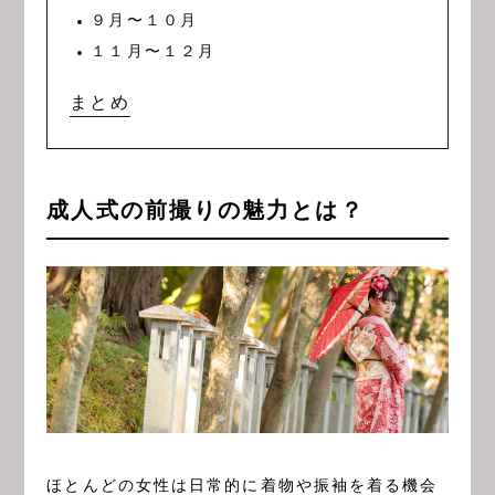
９月〜１０月
１１月〜１２月
まとめ
成人式の前撮りの魅力とは？
ほとんどの女性は日常的に着物や振袖を着る機会