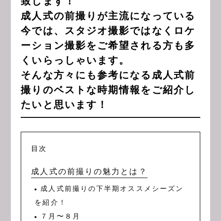
致します！
成人式の前撮りが主流になっている
今では、スタジオ撮影ではなくロケ
ーション撮影をご希望される方も多
くいらっしゃいます。
そんな方々にも参考になる成人式前
撮りのベストな時期情報をご紹介し
たいと思います！
目次
成人式の前撮りの魅力とは？
成人式前撮りの下半期オススメシーズン
を紹介！
７月〜８月