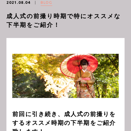
BLOG
2021.08.04
成人式の前撮り時期で特にオススメな
CONTACT
下半期をご紹介！
前回に引き続き、成人式の前撮りを
するオススメ時期の下半期をご紹介