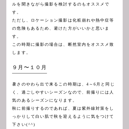
ルを聞きながら撮影を検討するのもオススメで
す。
ただし、ロケーション撮影は化粧崩れや熱中症等
の危険もあるため、避けた方がいいかと思いま
す。
この時期に撮影の場合は、断然室内をオススメ致
します。
９月〜１０月
暑さのやわら出で来るこの時期は、4～6月と同じ
く、過ごしやすいシーズンなので、前撮りには人
気のあるシーズンになります。
秋に前撮りするのであれば、夏は紫外線対策をし
っかりして白い肌で秋を迎えるように気をつけて
下さい(^^)