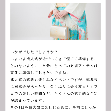
いかがでしたでしょうか？
いよいよ成人式が近づいてきて慌てて準備するこ
とのないように、自分にとっての必須アイテムは
事前に準備しておきたいですね。
成人式の式典も楽しみなイベントですが、式典後
に同窓会があったり、久しぶりに会う友人とカフ
ェでの楽しい時間など、たくさんの魅力的な予定
が詰まっています。
その1日を最大限に楽しむために、事前にしっか