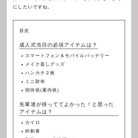
にしたいですね。
目次
成人式当日の必須アイテムは？
スマートフォン＆モバイルバッテリー
メイク直しグッズ
ハンカチ２枚
ミニ財布
招待状(案内状)
先輩達が持っててよかった！と思った
アイテムは？
カイロ
絆創膏