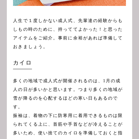
人生で１度しかない成人式、先輩達の経験からも
しもの時のために、持っててよかった！と思った
アイテムをご紹介。事前に余裕があれば準備して
おきましょう。
カイロ
多くの地域で成人式が開催されるのは、1月の成
人の日が多いかと思います。つまり多くの地域が
雪が降るのを心配するほどの寒い日もあるので
す。
振袖は、着物の下に防寒用に着用できるものは限
られてくる上に、首筋や手首などが冷えることが
多いため、使い捨てのカイロを準備しておくと指