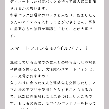
ディネートした和装バックを持って成人式に参加
されるかと思います。
和装バックは通常のバックと異なり、あまりたく
さんのアイテムを入れることができません。事前
に必要なものは何か確認しておくことが大事で
す。
スマートフォン＆モバイルバッテリー
混雑している会場での友人との待ち合わせや写真
や動画を撮ったり、大活躍のスマートフォンは、
フル充電がおすすめ！
久しぶりに会った友人と連絡先を交換したり、ス
マホ決済アプリを使用したりすることもあるの
で、絶対に充電切れには気をつけたいところで
す。もしもの為に、モバイルバッテリーを持って