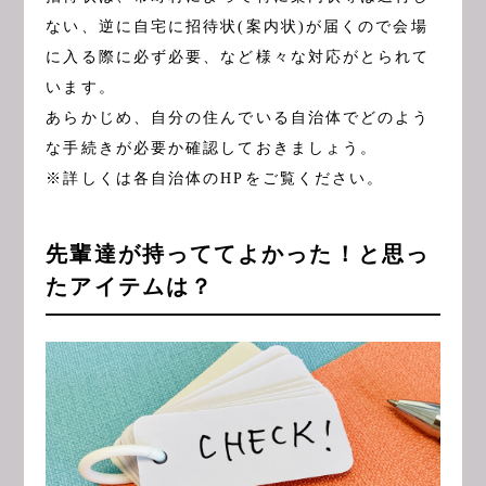
ない、逆に自宅に招待状(案内状)が届くので会場
に入る際に必ず必要、など様々な対応がとられて
います。
あらかじめ、自分の住んでいる自治体でどのよう
な手続きが必要か確認しておきましょう。
※詳しくは各自治体のHPをご覧ください。
先輩達が持っててよかった！と思っ
たアイテムは？